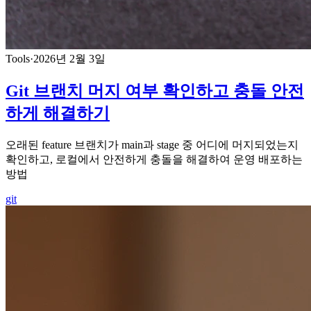
Tools
·
2026년 2월 3일
Git 브랜치 머지 여부 확인하고 충돌 안전
하게 해결하기
오래된 feature 브랜치가 main과 stage 중 어디에 머지되었는지
확인하고, 로컬에서 안전하게 충돌을 해결하여 운영 배포하는
방법
git