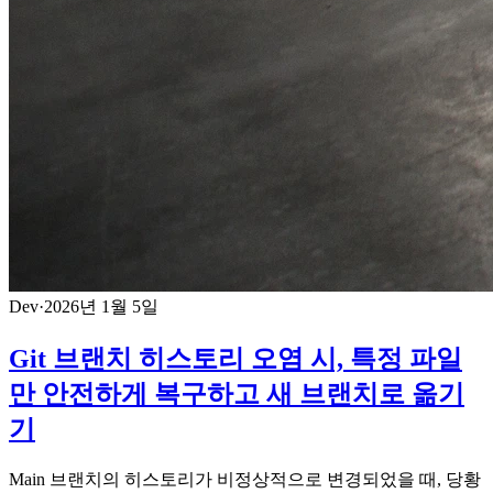
Dev
·
2026년 1월 5일
Git 브랜치 히스토리 오염 시, 특정 파일
만 안전하게 복구하고 새 브랜치로 옮기
기
Main 브랜치의 히스토리가 비정상적으로 변경되었을 때, 당황