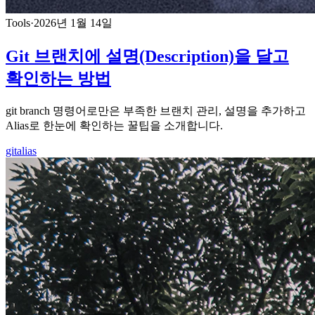
Tools
·
2026년 1월 14일
Git 브랜치에 설명(Description)을 달고
확인하는 방법
git branch 명령어로만은 부족한 브랜치 관리, 설명을 추가하고
Alias로 한눈에 확인하는 꿀팁을 소개합니다.
git
alias