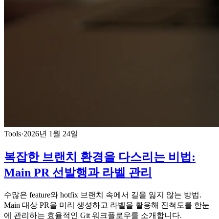
Tools
·
2026년 1월 24일
복잡한 브랜치 환경을 다스리는 비법:
Main PR 선발행과 라벨 관리
수많은 feature와 hotfix 브랜치 속에서 길을 잃지 않는 방법.
Main 대상 PR을 미리 생성하고 라벨을 활용해 진척도를 한눈
에 관리하는 효율적인 Git 워크플로우를 소개합니다.