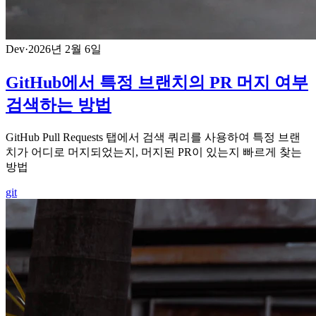
Dev
·
2026년 2월 6일
GitHub에서 특정 브랜치의 PR 머지 여부
검색하는 방법
GitHub Pull Requests 탭에서 검색 쿼리를 사용하여 특정 브랜
치가 어디로 머지되었는지, 머지된 PR이 있는지 빠르게 찾는
방법
git