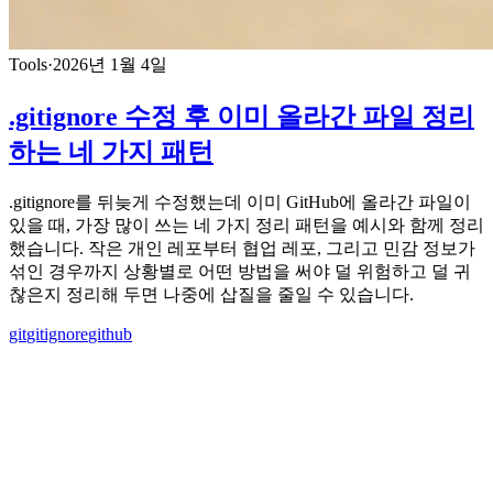
Tools
·
2026년 1월 4일
.gitignore 수정 후 이미 올라간 파일 정리
하는 네 가지 패턴
.gitignore를 뒤늦게 수정했는데 이미 GitHub에 올라간 파일이
있을 때, 가장 많이 쓰는 네 가지 정리 패턴을 예시와 함께 정리
했습니다. 작은 개인 레포부터 협업 레포, 그리고 민감 정보가
섞인 경우까지 상황별로 어떤 방법을 써야 덜 위험하고 덜 귀
찮은지 정리해 두면 나중에 삽질을 줄일 수 있습니다.
git
gitignore
github