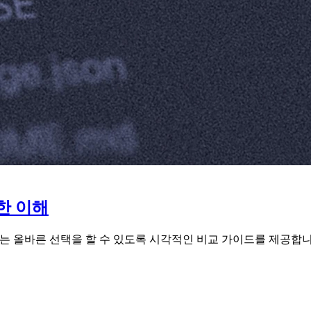
벽한 이해
황에 맞는 올바른 선택을 할 수 있도록 시각적인 비교 가이드를 제공합니