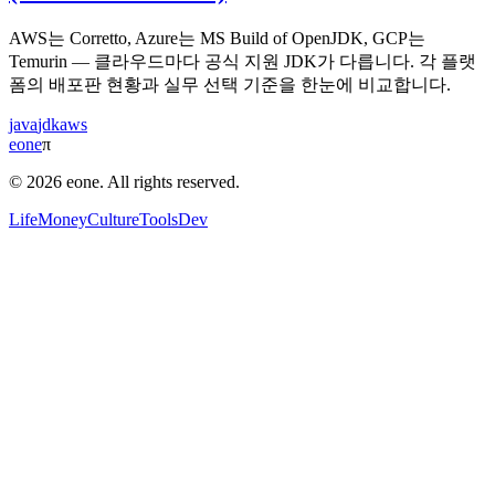
AWS는 Corretto, Azure는 MS Build of OpenJDK, GCP는
Temurin — 클라우드마다 공식 지원 JDK가 다릅니다. 각 플랫
폼의 배포판 현황과 실무 선택 기준을 한눈에 비교합니다.
java
jdk
aws
eone
π
© 2026 eone. All rights reserved.
Life
Money
Culture
Tools
Dev