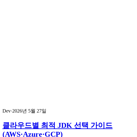
Dev
·
2026년 5월 27일
클라우드별 최적 JDK 선택 가이드
(AWS·Azure·GCP)