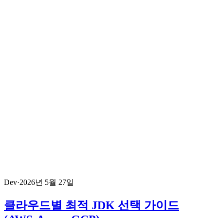
Dev
·
2026년 5월 27일
클라우드별 최적 JDK 선택 가이드