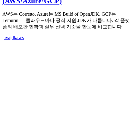
(AWS·Azure·GCP)
AWS는 Corretto, Azure는 MS Build of OpenJDK, GCP는
Temurin — 클라우드마다 공식 지원 JDK가 다릅니다. 각 플랫
폼의 배포판 현황과 실무 선택 기준을 한눈에 비교합니다.
java
jdk
aws