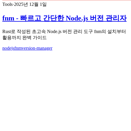
Tools
·
2025년 12월 1일
fnm - 빠르고 간단한 Node.js 버전 관리자
Rust로 작성된 초고속 Node.js 버전 관리 도구 fnm의 설치부터
활용까지 완벽 가이드
nodejs
fnm
version-manager