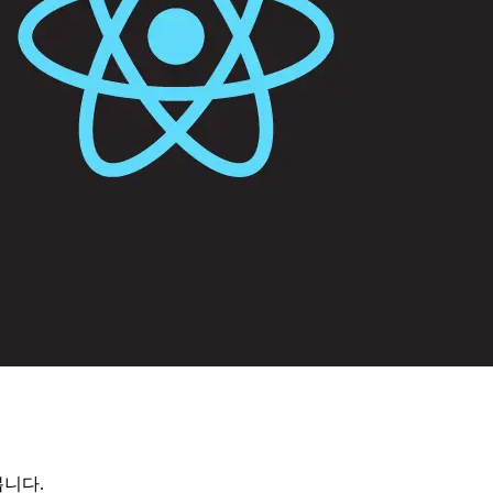
아봅니다.