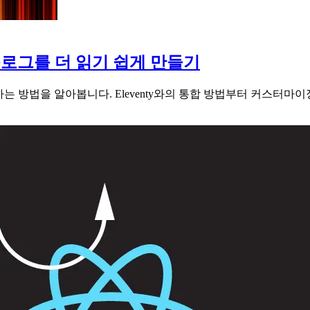
로 블로그를 더 읽기 쉽게 만들기
가하는 방법을 알아봅니다. Eleventy와의 통합 방법부터 커스터