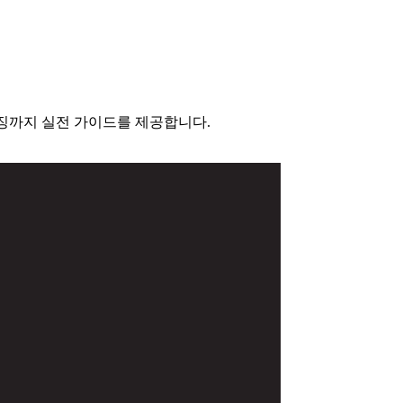
마이징까지 실전 가이드를 제공합니다.