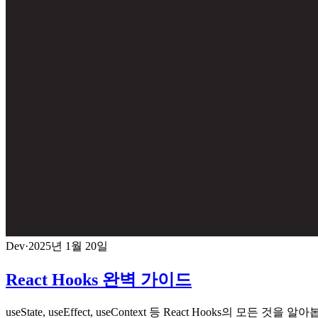
Dev
·
2025년 1월 20일
React Hooks 완벽 가이드
useState, useEffect, useContext 등 React Hooks의 모든 것을 알