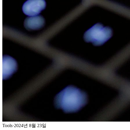
Tools
·
2024년 8월 23일