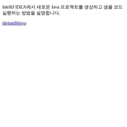
IntelliJ IDEA에서 새로운 Java 프로젝트를 생성하고 샘플 코드
실행하는 방법을 설명합니다.
ide
intellij
java