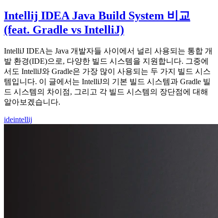
Intellij IDEA Java Build System 비교
(feat. Gradle vs IntelliJ)
IntelliJ IDEA는 Java 개발자들 사이에서 널리 사용되는 통합 개
발 환경(IDE)으로, 다양한 빌드 시스템을 지원합니다. 그중에
서도 IntelliJ와 Gradle은 가장 많이 사용되는 두 가지 빌드 시스
템입니다. 이 글에서는 IntelliJ의 기본 빌드 시스템과 Gradle 빌
드 시스템의 차이점, 그리고 각 빌드 시스템의 장단점에 대해
알아보겠습니다.
ide
intellij