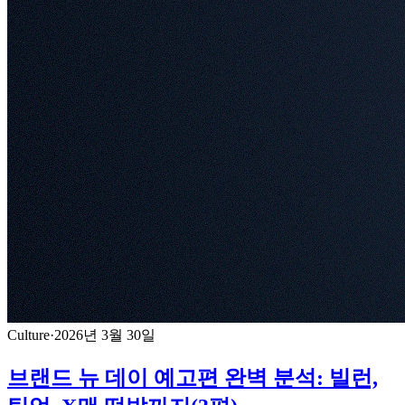
Culture
·
2026년 3월 30일
브랜드 뉴 데이 예고편 완벽 분석: 빌런,