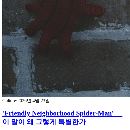
Culture
·
2026년 4월 23일
'Friendly Neighborhood Spider-Man' —
이 말이 왜 그렇게 특별한가