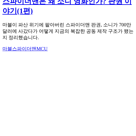
스파이더맨은 왜 소니 영화인가? 판권 이
야기(1편)
마블이 파산 위기에 팔아버린 스파이더맨 판권, 소니가 700만
달러에 사갔다가 어떻게 지금의 복잡한 공동 제작 구조가 됐는
지 정리했습니다.
마블
스파이더맨
MCU