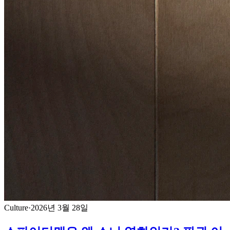
Culture
·
2026년 3월 28일