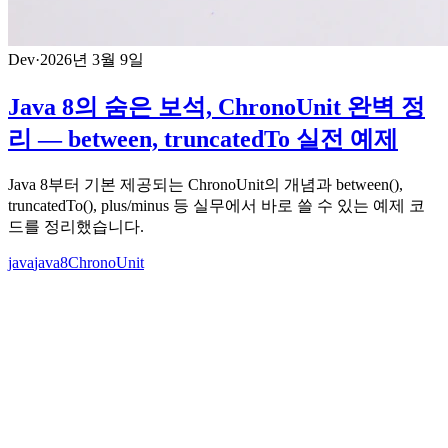
Dev
·
2026년 3월 9일
Java 8의 숨은 보석, ChronoUnit 완벽 정
리 — between, truncatedTo 실전 예제
Java 8부터 기본 제공되는 ChronoUnit의 개념과 between(),
truncatedTo(), plus/minus 등 실무에서 바로 쓸 수 있는 예제 코
드를 정리했습니다.
java
java8
ChronoUnit