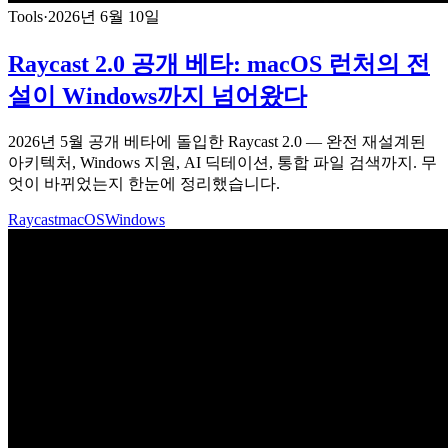
Tools
·
2026년 6월 10일
Raycast 2.0 공개 베타: macOS 런처의 전
설이 Windows까지 넘어왔다
2026년 5월 공개 베타에 돌입한 Raycast 2.0 — 완전 재설계된
아키텍처, Windows 지원, AI 딕테이션, 통합 파일 검색까지. 무
엇이 바뀌었는지 한눈에 정리했습니다.
Raycast
macOS
Windows