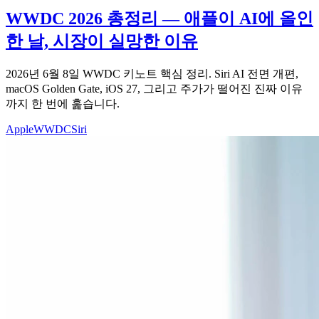
WWDC 2026 총정리 — 애플이 AI에 올인
한 날, 시장이 실망한 이유
2026년 6월 8일 WWDC 키노트 핵심 정리. Siri AI 전면 개편,
macOS Golden Gate, iOS 27, 그리고 주가가 떨어진 진짜 이유
까지 한 번에 훑습니다.
Apple
WWDC
Siri