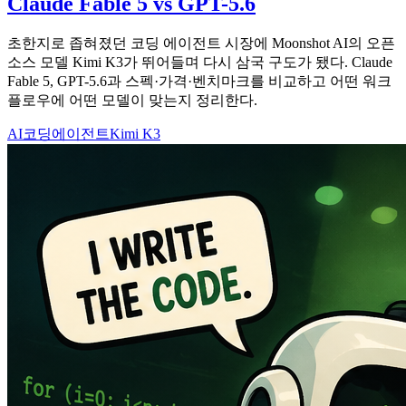
Claude Fable 5 vs GPT-5.6
초한지로 좁혀졌던 코딩 에이전트 시장에 Moonshot AI의 오픈
소스 모델 Kimi K3가 뛰어들며 다시 삼국 구도가 됐다. Claude
Fable 5, GPT-5.6과 스펙·가격·벤치마크를 비교하고 어떤 워크
플로우에 어떤 모델이 맞는지 정리한다.
AI
코딩에이전트
Kimi K3