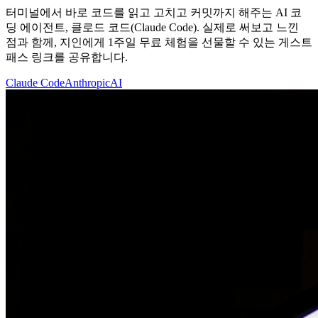
터미널에서 바로 코드를 읽고 고치고 커밋까지 해주는 AI 코
딩 에이전트, 클로드 코드(Claude Code). 실제로 써보고 느낀
점과 함께, 지인에게 1주일 무료 체험을 선물할 수 있는 게스트
패스 링크를 공유합니다.
Claude Code
Anthropic
AI