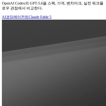
OpenAI Codex의 GPT-5.6을 스펙, 가격, 벤치마크, 실전 워크플
로우 관점에서 비교한다.
AI
코딩에이전트
Claude Fable 5