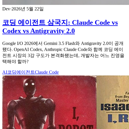
Dev
·
2026년 5월 22일
코딩 에이전트 삼국지: Claude Code vs
Codex vs Antigravity 2.0
Google I/O 2026에서 Gemini 3.5 Flash와 Antigravity 2.0이 공개
됐다. OpenAI Codex, Anthropic Claude Code와 함께 코딩 에이
전트 시장의 3강 구도가 본격화됐는데, 개발자는 어느 진영을
택해야 할까?
AI
코딩에이전트
Claude Code