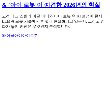
& '아이 로봇'이 예견한 2026년의 현실
고전 테크 스릴러 이글 아이와 아이 로봇 속 AI 설정이 현재
LLM과 로봇 기술에서 어떻게 현실화되고 있는지, 그리고 영
화가 놓친 반전은 무엇인지 분석합니다.
SF
이글아이
아이로봇