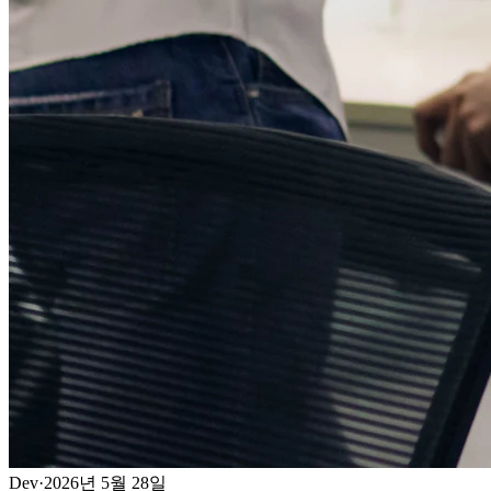
Dev
·
2026년 5월 28일