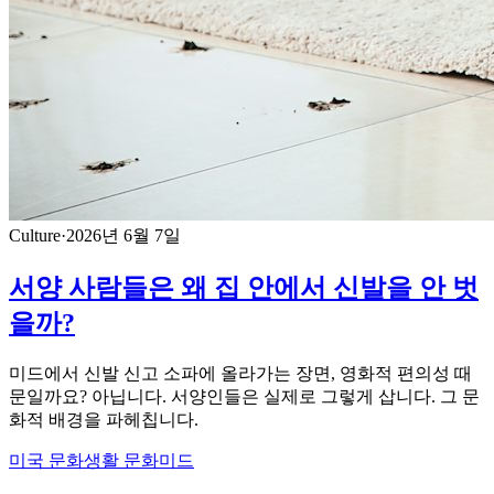
Culture
·
2026년 6월 7일
서양 사람들은 왜 집 안에서 신발을 안 벗
을까?
미드에서 신발 신고 소파에 올라가는 장면, 영화적 편의성 때
문일까요? 아닙니다. 서양인들은 실제로 그렇게 삽니다. 그 문
화적 배경을 파헤칩니다.
미국 문화
생활 문화
미드