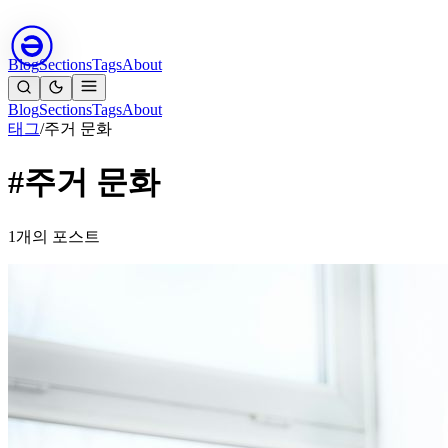
Blog
Sections
Tags
About
Blog
Sections
Tags
About
태그
/
주거 문화
#주거 문화
1개의 포스트