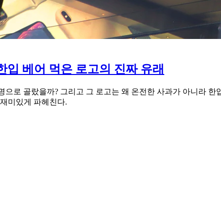
 한입 베어 먹은 로고의 진짜 유래
을 사명으로 골랐을까? 그리고 그 로고는 왜 온전한 사과가 아니라 
 재미있게 파헤친다.