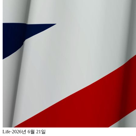
Life
·
2026년 6월 21일