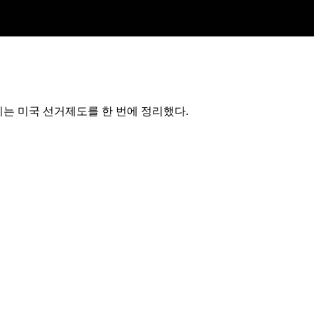
리는 미국 선거제도를 한 번에 정리했다.