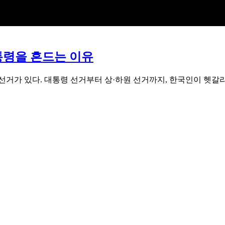
통령을 흔드는 이유
간선거가 있다. 대통령 선거부터 상·하원 선거까지, 한국인이 헷갈