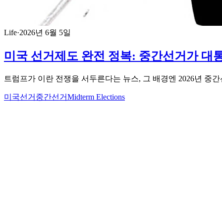
Life
·
2026년 6월 5일
미국 선거제도 완전 정복: 중간선거가 대
트럼프가 이란 전쟁을 서두른다는 뉴스, 그 배경엔 2026년 중
미국선거
중간선거
Midterm Elections