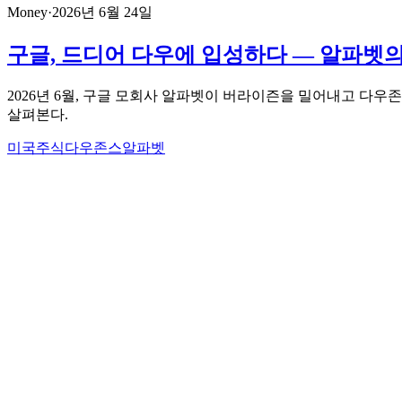
Money
·
2026년 6월 24일
구글, 드디어 다우에 입성하다 — 알파벳
2026년 6월, 구글 모회사 알파벳이 버라이즌을 밀어내고 다우
살펴본다.
미국주식
다우존스
알파벳