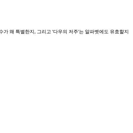
수가 왜 특별한지, 그리고 '다우의 저주'는 알파벳에도 유효할지