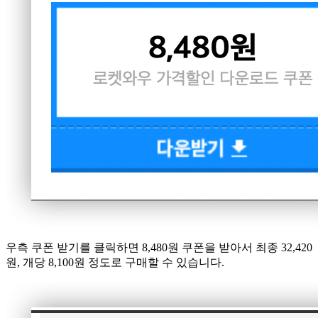
우측 쿠폰 받기를 클릭하면 8,480원 쿠폰을 받아서 최종 32,420
원, 개당 8,100원 정도로 구매할 수 있습니다.