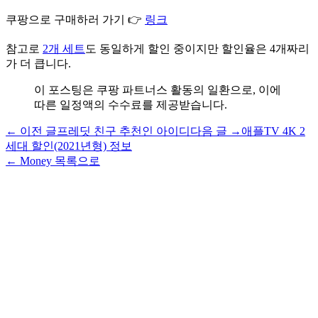
쿠팡으로 구매하러 가기 👉
링크
참고로
2개 세트
도 동일하게 할인 중이지만 할인율은 4개짜리
가 더 큽니다.
이 포스팅은 쿠팡 파트너스 활동의 일환으로, 이에
따른 일정액의 수수료를 제공받습니다.
← 이전 글
프레딧 친구 추천인 아이디
다음 글 →
애플TV 4K 2
세대 할인(2021년형) 정보
← Money 목록으로