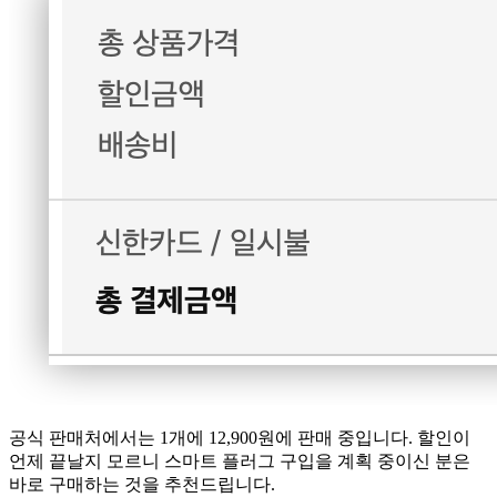
공식 판매처에서는 1개에 12,900원에 판매 중입니다. 할인이
언제 끝날지 모르니 스마트 플러그 구입을 계획 중이신 분은
바로 구매하는 것을 추천드립니다.