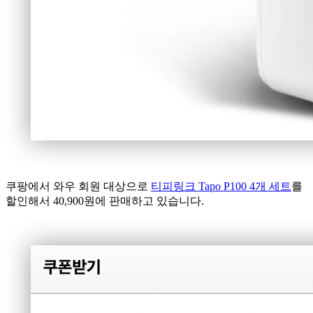
쿠팡에서 와우 회원 대상으로
티피링크 Tapo P100 4개 세트
를
할인해서 40,900원에 판매하고 있습니다.