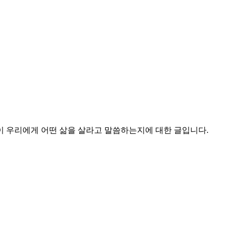
이 우리에게 어떤 삶을 살라고 말씀하는지에 대한 글입니다.