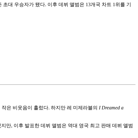
초대 우승자가 됐다. 이후 데뷔 앨범은 13개국 차트 1위를 기
는 작은 비웃음이 흘렀다. 하지만 레 미제라블의
I Dreamed a
지만, 이후 발표한 데뷔 앨범은 역대 영국 최고 판매 데뷔 앨범