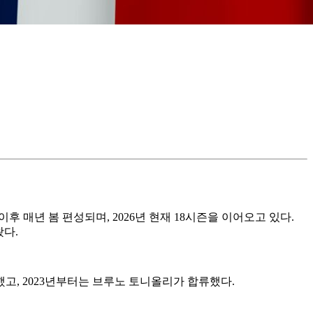
이후 매년 봄 편성되며, 2026년 현재 18시즌을 이어오고 있다.
왔다.
했고, 2023년부터는 브루노 토니올리가 합류했다.