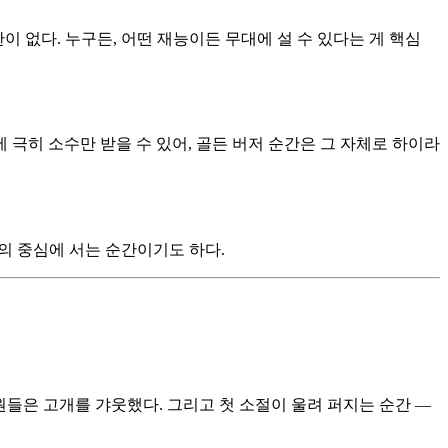
이 없다. 누구든, 어떤 재능이든 무대에 설 수 있다는 게 핵심
 극히 소수만 받을 수 있어, 골든 버저 순간은 그 자체로 하이라
의 중심에 서는 순간이기도 하다.
원들은 고개를 갸웃했다. 그리고 첫 소절이 울려 퍼지는 순간 —