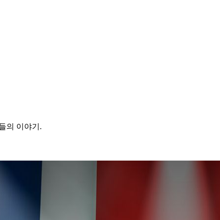
들의 이야기.