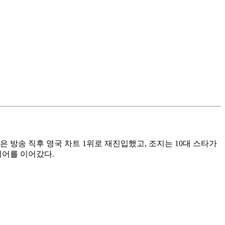
 방송 직후 영국 차트 1위로 재진입했고, 조지는 10대 스타가
리어를 이어갔다.