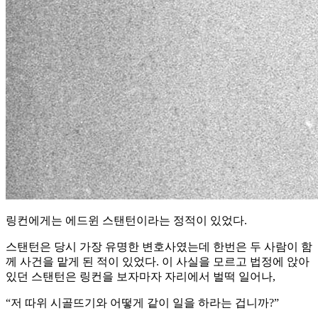
링컨에게는 에드윈 스탠턴이라는 정적이 있었다.
스탠턴은 당시 가장 유명한 변호사였는데 한번은 두 사람이 함
께 사건을 맡게 된 적이 있었다. 이 사실을 모르고 법정에 앉아
있던 스탠턴은 링컨을 보자마자 자리에서 벌떡 일어나,
“저 따위 시골뜨기와 어떻게 같이 일을 하라는 겁니까?”