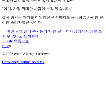
“여기, 가장 위대한 사람이 누워 있습니다.”
결국 링컨은 자기를 미워했던 원수까지도 용서하고 사랑한 진
정한 승리자였던 것이다.
← 이전 글
왜 살려 주시는가?
다음 글 →
하나님께서 당신을 쓰
실 수 없다고 느껴질때
← Life 목록으로
eone
π
© 2026 eone. All rights reserved.
Life
Money
Culture
Tools
Dev