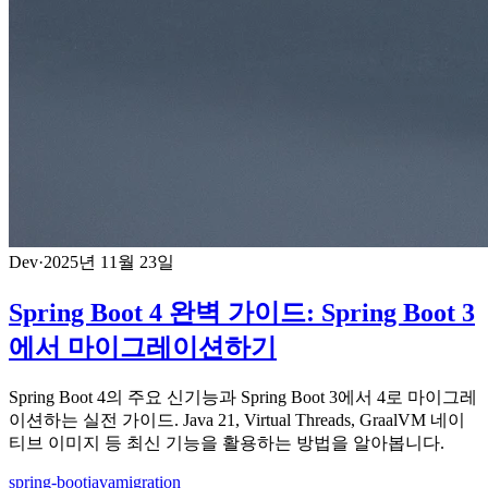
Dev
·
2025년 11월 23일
Spring Boot 4 완벽 가이드: Spring Boot 3
에서 마이그레이션하기
Spring Boot 4의 주요 신기능과 Spring Boot 3에서 4로 마이그레
이션하는 실전 가이드. Java 21, Virtual Threads, GraalVM 네이
티브 이미지 등 최신 기능을 활용하는 방법을 알아봅니다.
spring-boot
java
migration