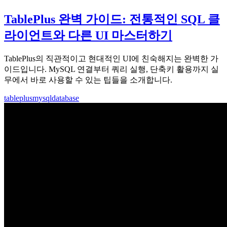
TablePlus 완벽 가이드: 전통적인 SQL 클
라이언트와 다른 UI 마스터하기
TablePlus의 직관적이고 현대적인 UI에 친숙해지는 완벽한 가
이드입니다. MySQL 연결부터 쿼리 실행, 단축키 활용까지 실
무에서 바로 사용할 수 있는 팁들을 소개합니다.
tableplus
mysql
database