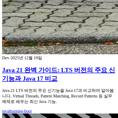
Dev
·
2025년 12월 19일
Java 21 완벽 가이드: LTS 버전의 주요 신
기능과 Java 17 비교
Java 21 LTS 버전의 주요 신기능을 Java 17과 비교하며 알아봅
니다. Virtual Threads, Pattern Matching, Record Patterns 등 실무
예제로 배우는 최신 Java 기능.
java
lts
spring-boot