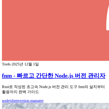
Tools
·
2025년 12월 1일
fnm - 빠르고 간단한 Node.js 버전 관리자
Rust로 작성된 초고속 Node.js 버전 관리 도구 fnm의 설치부터
활용까지 완벽 가이드
nodejs
fnm
version-manager