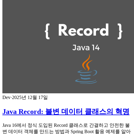
Dev
·
2025년 12월 17일
Java Record: 불변 데이터 클래스의 혁명
Java 16에서 정식 도입된 Record 클래스로 간결하고 안전한 불
변 데이터 객체를 만드는 방법과 Spring Boot 활용 예제를 알아