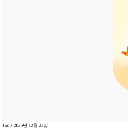
Tools
·
2025년 12월 23일