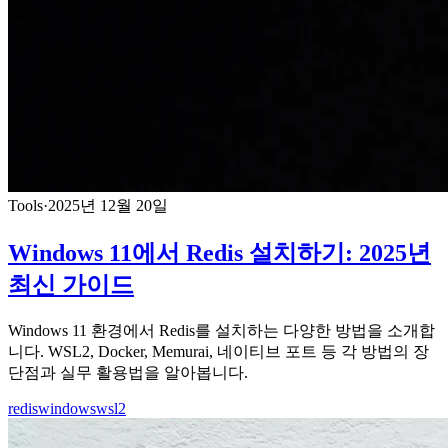
Tools
·
2025년 12월 20일
Windows 11에서 Redis 설치하기: 2025년
최신 가이드
Windows 11 환경에서 Redis를 설치하는 다양한 방법을 소개합
니다. WSL2, Docker, Memurai, 네이티브 포트 등 각 방법의 장
단점과 실무 활용법을 알아봅니다.
redis
windows
wsl2