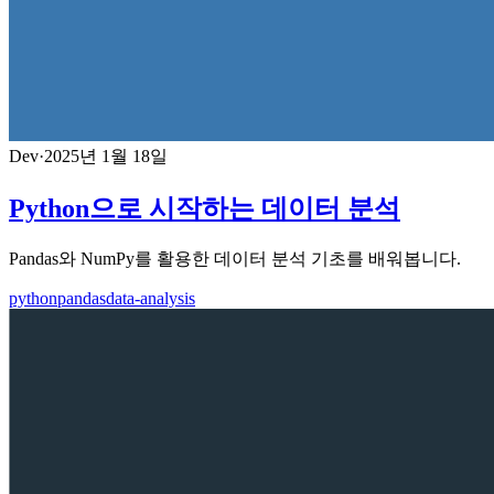
Dev
·
2025년 1월 18일
Python으로 시작하는 데이터 분석
Pandas와 NumPy를 활용한 데이터 분석 기초를 배워봅니다.
python
pandas
data-analysis